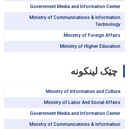
Government Media and Information Center
Ministry of Communications & Information
Technology
Ministry of Foreign Affairs
Ministry of Higher Education
چټک لینکونه
Ministry of Information and Culture
Ministry of Labor And Social Affairs
Government Media and Information Center
Ministry of Communications & Information