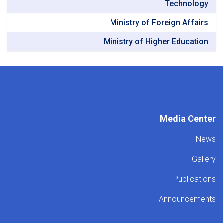
Technology
Ministry of Foreign Affairs
Ministry of Higher Education
Media Center
News
Gallery
Publications
Announcements