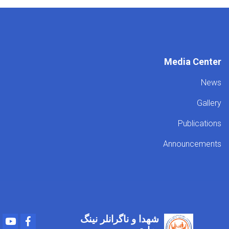
Media Center
News
Gallery
Publications
Announcements
شهدا و ناگرانلر نینگ
Youtube
Facebook