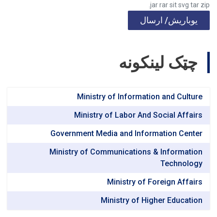
jar rar sit svg tar zip.
یوباریش/ ارسال
چټک لینکونه
Ministry of Information and Culture
Ministry of Labor And Social Affairs
Government Media and Information Center
Ministry of Communications & Information
Technology
Ministry of Foreign Affairs
Ministry of Higher Education