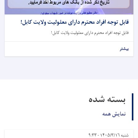
قابل توجه افراد محترم دارای معلولیت ولایت کابل!
قابل توجه افراد محترم دارای معلولیت ولایت کابل!
بیشتر
بسته شده
نمایش همه
شنبه ۱۴۰۵/۳/۱۶ - ۹:۳۳