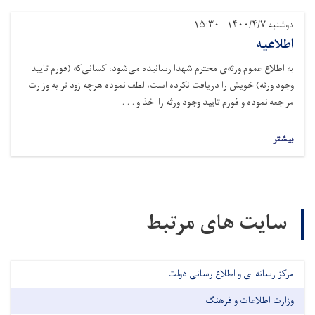
دوشنبه ۱۴۰۰/۴/۷ - ۱۵:۳۰
اطلاعیه
به اطلاع عموم ورثه‌ی محترم شهدا رسانیده می‌شود، کسانی‌که (فورم تایید
وجود ورثه) خویش را دریافت نکرده است، لطف نموده هرچه زود تر به وزارت
مراجعه نموده و فورم تایید وجود ورثه را اخذ و . . .
بیشتر
سایت های مرتبط
مرکز رسانه ای و اطلاع رسانی دولت
وزارت اطلاعات و فرهنگ