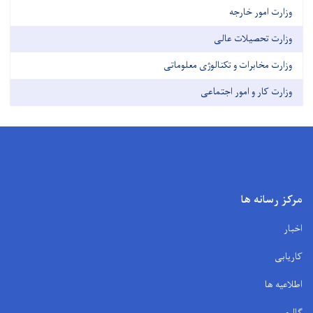
وزارت امور خارجه
وزارت تحصیلات عالی
وزارت مخابرات و تکنالوژی معلوماتی
وزارت کار و امور اجتماعی
مرکز رسانه ها
اخبار
کاریابی
اطلاعیه ها
گالری