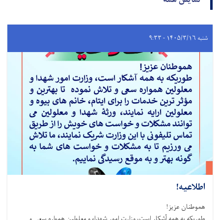
نمایش همه
شنبه ۱۴۰۵/۳/۱۶ - ۹:۳۳
اطلاعیه!
هموطنان عزیز!
طوریکه به همه آشکار است، وزارت امور شهداء و معلولین همواره سعی و