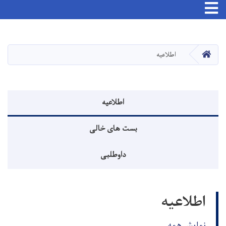
Toggle navigation
Skip
to
main
صفحه اصلی
اطلاعیه
content
منوی اطلاعیه
اطلاعیه
بست های خالی
داوطلبی
اطلاعیه