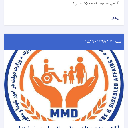
آگاهی در مورد تحصیلات عالی!
بیشتر
شنبه ۱۳۹۸/۶/۳۰ - ۱۵:۴۹