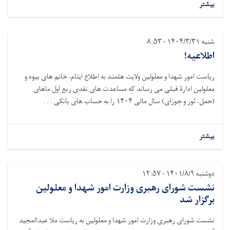
بیشتر
شنبه ۱۴۰۴/۳/۳۱ - ۸:۵۳
اطلاعیه!
ریاست امور شهدا و معلولین ولایت هلمند به اطلاع ایتام، خانم های بیوه و
معلولین ادارۀ قبلی می رساند که مساعدت های نقدی ربع اول ماهای
(حمل، ثور و جوزای) سال مالی
۱۴۰۴
را به حساب های بانکی . . .
بیشتر
دوشنبه ۱۴۰۱/۸/۹ - ۱۲:۵۷
نشست شورای رهبری وزارت امور شهدا و معلولین
برگزار شد
نشست شورای رهبری وزارت امور شهدا و معلولین به ریاست ملا عبدالمجید