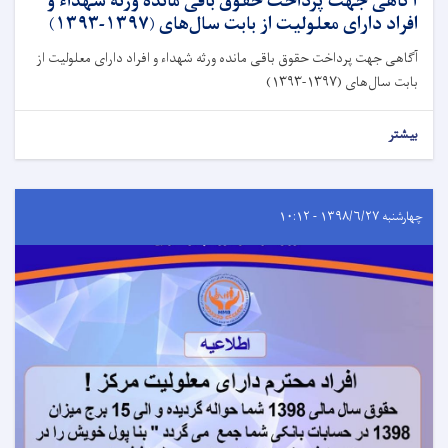
آگاهی جهت پرداخت حقوق باقی مانده ورثه شهداء و
افراد دارای معلولیت از بابت سال‌های (۱۳۹۷-۱۳۹۳)
آگاهی جهت پرداخت حقوق باقی مانده ورثه شهداء و افراد دارای معلولیت از
بابت سال‌های (۱۳۹۷-۱۳۹۳)
بیشتر
چهارشنبه ۱۳۹۸/۶/۲۷ - ۱۰:۱۲