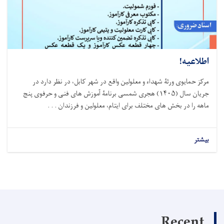
اطلاعیه!
مرکز حمایوی ورثۀ شهداء و معلولین واقع در شهر کابل، در نظر دارد در
جریان سال (
۱۴۰۵)
هجری شمسی برنامۀ آموزش های فنی و حرفوی پنج
ماهه را در بخش های مختلف برای ایتام، معلولین و فرزندان . . .
بیشتر
Recent