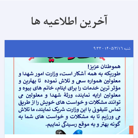
آخرین اطلاعیه ها
شنبه ۱۴۰۵/۳/۱۶ - ۹:۳۳