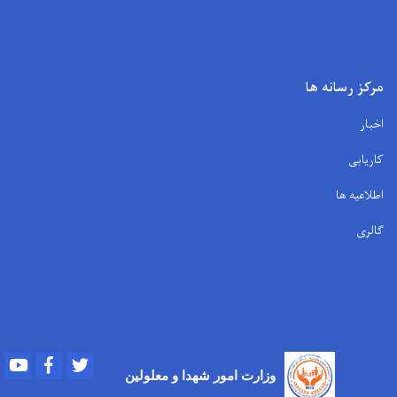
مرکز رسانه ها
اخبار
کاریابی
اطلاعیه ها
گالری
Youtube
Facebook
Twitter
وزارت امور
شهدا و معلولین