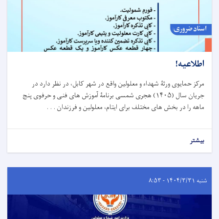
اطلاعیه!
مرکز حمایوی ورثۀ شهداء و معلولین واقع در شهر کابل، در نظر دارد در
جریان سال (
۱۴۰۵)
هجری شمسی برنامۀ آموزش های فنی و حرفوی پنج
ماهه را در بخش های مختلف برای ایتام، معلولین و فرزندان . . .
بیشتر
شنبه ۱۴۰۴/۳/۳۱ - ۸:۵۳