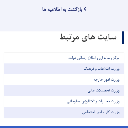
بازگشت به اطلاعیه ها
سایت های مرتبط
مرکز رسانه ای و اطلاع رسانی دولت
وزارت اطلاعات و فرهنگ
وزارت امور خارجه
وزارت تحصیلات عالی
وزارت مخابرات و تکنالوژی معلوماتی
وزارت کار و امور اجتماعی