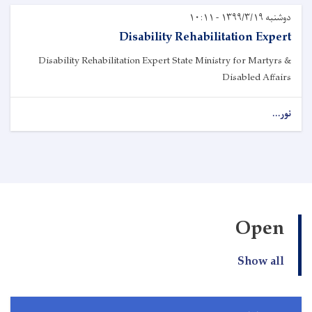
دوشنبه ۱۳۹۹/۳/۱۹ - ۱۰:۱۱
Disability Rehabilitation Expert
Disability Rehabilitation Expert State Ministry for Martyrs &
Disabled Affairs
نور...
Open
Show all