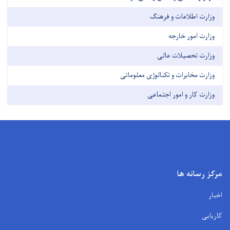
وزارت اطلاعات و فرهنگ
وزارت امور خارجه
وزارت تحصیلات عالی
وزارت مخابرات و تکنالوژی معلوماتی
وزارت کار و امور اجتماعی
مرکز رسانه ها
اخبار
کاریابی