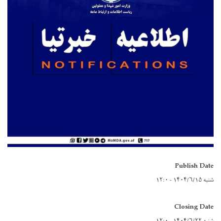
Publish Date
شنبه ۱۴۰۴/۶/۱۵ - ۱۲:۰
Closing Date