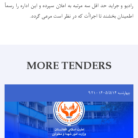
رادیو و جراید حد اقل سه مرتبه به اعلان سپرده و این اداره را رسماً
اطمینان بخشند تا اجراأت که در نظر است مرعی گردد.
MORE TENDERS
چهارشنبه ۱۴۰۵/۵/۱۴ - ۹:۲۱