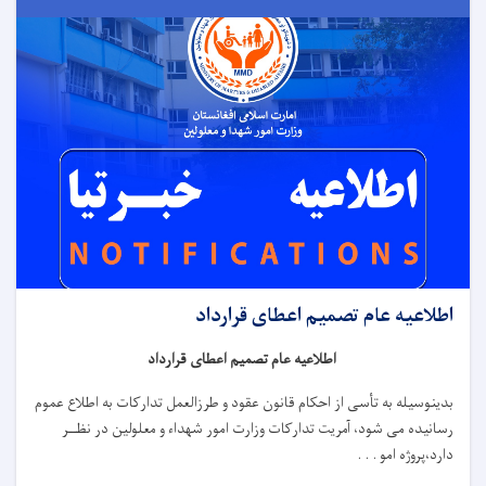
اطلاعیه عام تصمیم اعطای قرارداد
اطلاعیه عام تصمیم اعطای قرارداد
بدینوسیله به تأسی از احکام قانون عقود و طرزالعمل تدارکات به اطلاع عموم
رسانیده می شود، آمریت تدارکات وزارت امور شهداء و معلولین در نظــر
دارد،
پروژه
امو . . .