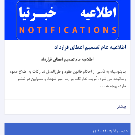
اطلاعیه عام تصمیم اعطای قرارداد
اطلاعیه عام تصمیم اعطای قرارداد
بدینوسیله به تأسی از احکام قانون عقود و طرزالعمل تدارکات به اطلاع عموم
رسانیده می شود، آمریت تدارکات وزارت امور شهداء و معلولین در نظــر
دارد، پروژه
ته . . .
بیشتر
شنبه ۱۴۰۵/۵/۱۰ - ۱۱:۹