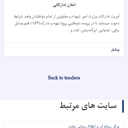
اعلان تدارکاتی
آمریت تدارکات وزارت امور شهداء و معلولین از تمام دواطلبان واجد شرایط
دعوت می­نماید تا در پروسه داوطلبی پروژه
تهیه و تدارک(۱۵۳) قلم وسایل
برقی، نلدوانی، ایرکندیشن، لفت و . . .
بیشتر
Back to tenders
سایت های مرتبط
مرکز رسانه ای و اطلاع رسانی دولت