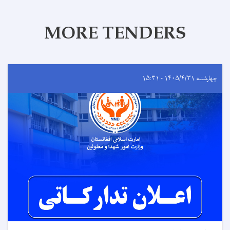
MORE TENDERS
چهارشنبه ۱۴۰۵/۴/۳۱ - ۱۵:۳۱