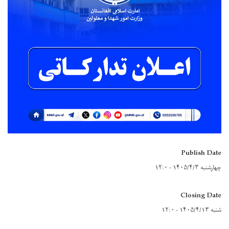
Publish Date
چهارشنبه ۱۴۰۵/۴/۳ - ۱۲:۰
Closing Date
شنبه ۱۴۰۵/۴/۱۳ - ۱۲:۰