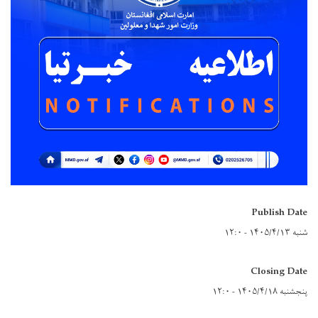
Publish Date
شنبه ۱۴۰۵/۴/۱۳ - ۱۲:۰
Closing Date
پنجشنبه ۱۴۰۵/۴/۱۸ - ۱۲:۰