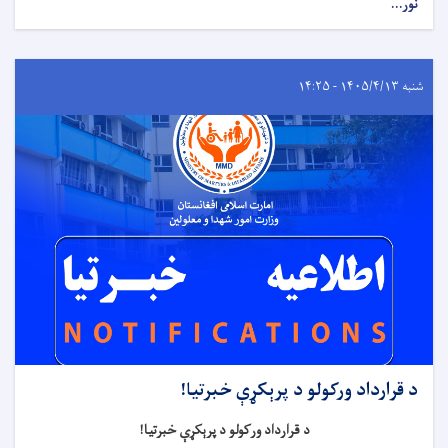
نور...
شنبه ۱۴۰۵/۴/۱۳ - ۱۴:۲۵
د قرارداد ورکولو د پرېکړې خبرتیا!
د قرارداد ورکولو د پرېکړې خبرتیا!