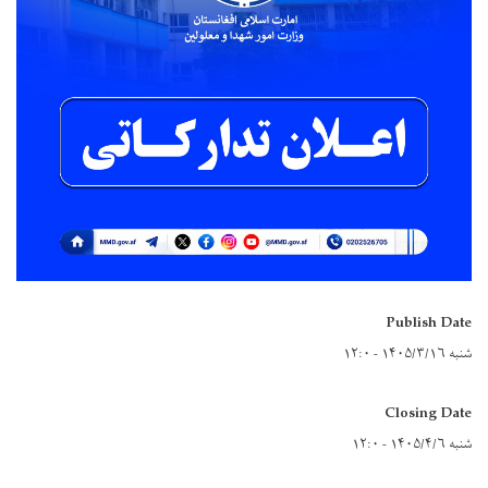
Publish Date
شنبه ۱۴۰۵/۳/۱۶ - ۱۲:۰
Closing Date
شنبه ۱۴۰۵/۴/۶ - ۱۲:۰