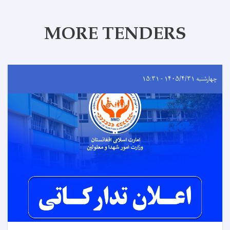
MORE TENDERS
چهارشنبه ۱۴۰۵/۴/۳۱ - ۱۵:۳۱