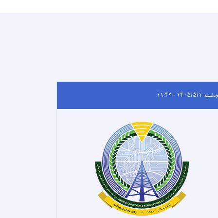
ه ۱۴۰۵/۵/۱ - ۱۱:۴۲