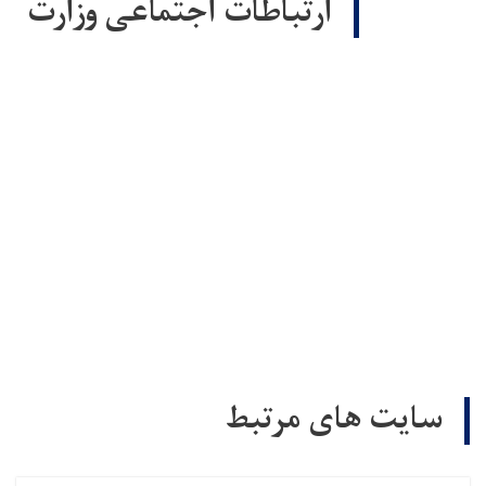
ارتباطات اجتماعی وزارت
سایت های مرتبط