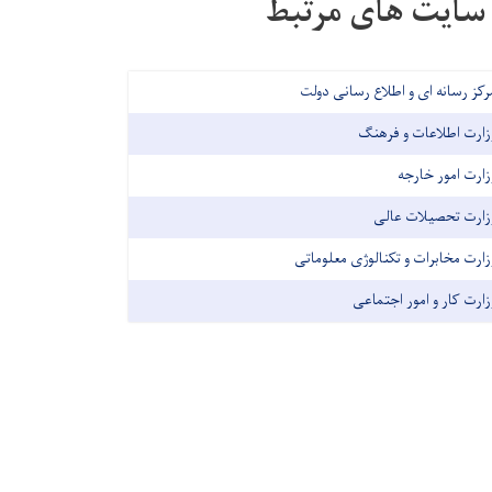
سایت های مرتبط
رکز رسانه ای و اطلاع رسانی دولت
زارت اطلاعات و فرهنگ
زارت امور خارجه
زارت تحصیلات عالی
زارت مخابرات و تکنالوژی معلوماتی
زارت کار و امور اجتماعی