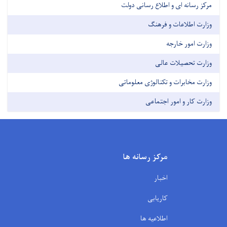
مرکز رسانه ای و اطلاع رسانی دولت
وزارت اطلاعات و فرهنگ
وزارت امور خارجه
وزارت تحصیلات عالی
وزارت مخابرات و تکنالوژی معلوماتی
وزارت کار و امور اجتماعی
مرکز رسانه ها
اخبار
کاریابی
اطلاعیه ها