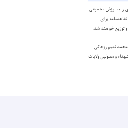
ری را به ارزش مجموعی
تفاهمنامه برای
و توزیع خواهند شد.
م محمد نعیم روحانی
داء و معلولین ولایات