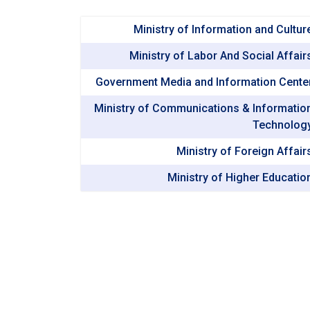
Ministry of Information and Cultur
Ministry of Labor And Social Affair
Government Media and Information Cente
Ministry of Communications & Informatio
Technolog
Ministry of Foreign Affair
Ministry of Higher Educatio