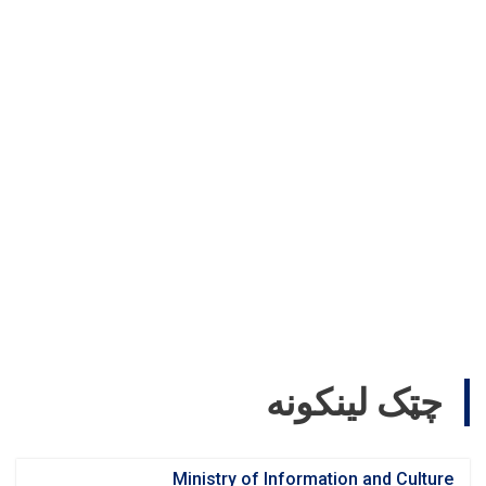
چټک لینکونه
Ministry of Information and Culture