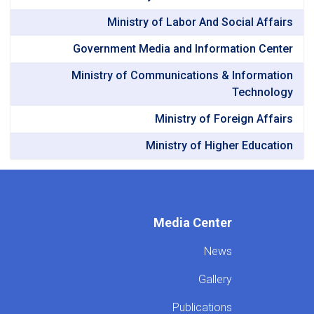
Ministry of Labor And Social Affairs
Government Media and Information Center
Ministry of Communications & Information
Technology
Ministry of Foreign Affairs
Ministry of Higher Education
Media Center
News
Gallery
Publications