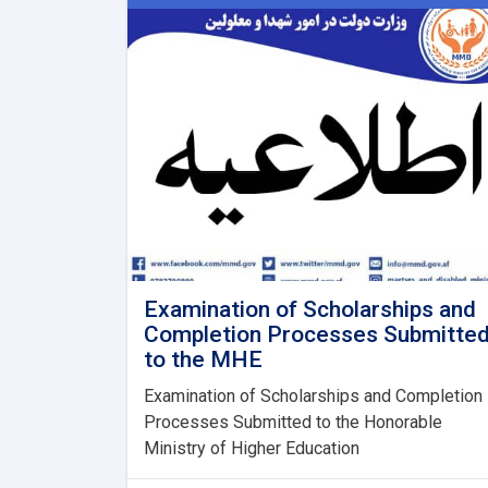
Examination of Scholarships and
Completion Processes Submitte
to the MHE
Examination of Scholarships and Completion
Processes Submitted to the Honorable
Ministry of Higher Education