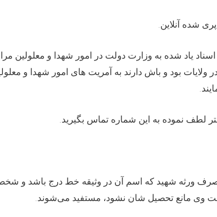
.
پری شده آنلاین
 اسناد یاد شده به وزارت دولت در امور شهدا و معلولین مراج
 ولایات بود و باش دارند به آمریت های امور شهدا و معلول
.
یند
.
ر لطف نموده به این شماره تماس بگیرید
ز صرف ورثه شهید که اسم آن در وثیقه خط درج باشد و شخص
.
یت وی مانع تحصیل شان نشود، مستفید می‌شوند