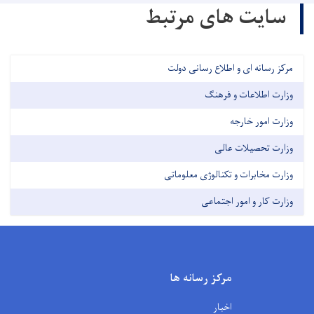
سایت های مرتبط
مرکز رسانه ای و اطلاع رسانی دولت
وزارت اطلاعات و فرهنگ
وزارت امور خارجه
وزارت تحصیلات عالی
وزارت مخابرات و تکنالوژی معلوماتی
وزارت کار و امور اجتماعی
مرکز رسانه ها
اخبار