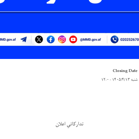
Closing Date
شنبه ۱۴۰۵/۴/۱۳ - ۱۲:۰
تدارکاتي اعلان