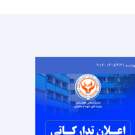
به ۱۴۰۵/۴/۳۱ - ۹:۱۷