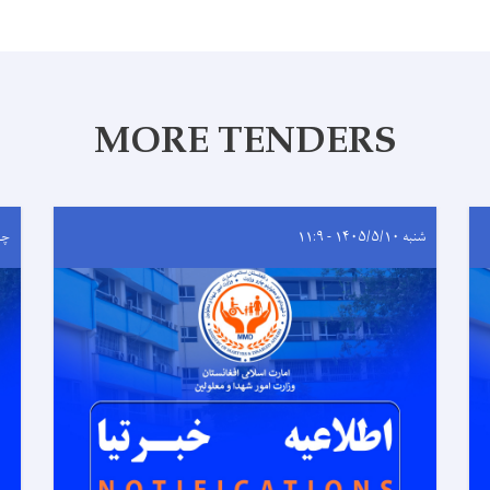
MORE TENDERS
شنبه ۱۴۰۵/۵/۱۰ - ۱۱:۹
چهارشن