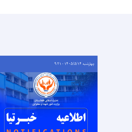
چهارشنبه ۱۴۰۵/۵/۱۴ - ۹:۲۱