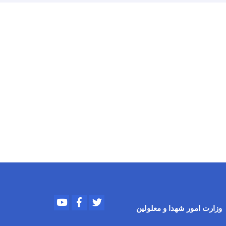
Youtube
Facebook
Twitter
وزارت امور
شهدا و معلولین