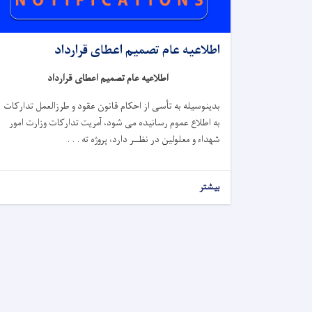
اطلاعیه عام تصمیم اعطای قرارداد
اطلاعیه عام تصمیم اعطای قرارداد
بدینوسیله به تأسی از احکام قانون عقود و طرزالعمل تدارکات
به اطلاع عموم رسانیده می شود، آمریت تدارکات وزارت امور
شهداء و معلولین در نظــر دارد، پروژه
ته . . .
بیشتر