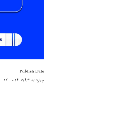
Publish Date
چهارشنبه ۱۴۰۵/۴/۳ - ۱۲:۰